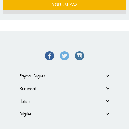
YORUM YAZ
Faydalı Bilgiler
Kurumsal
İletişim
Bilgiler