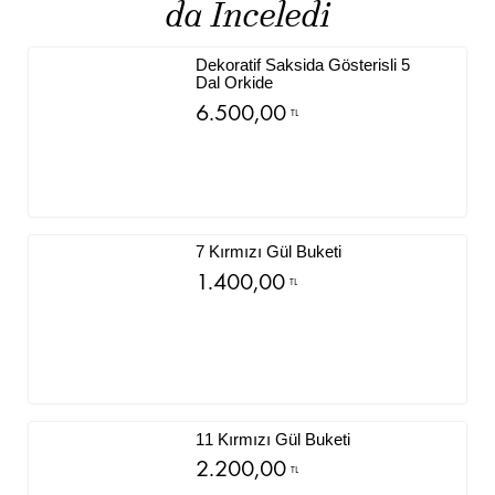
da İnceledi
Dekoratif Saksida Gösterisli 5
Dal Orkide
6.500,00
TL
7 Kırmızı Gül Buketi
1.400,00
TL
11 Kırmızı Gül Buketi
2.200,00
TL