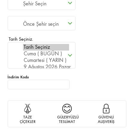
Tarih Seçiniz.
İndirim Kodu
TAZE
GÜLERYÜZLÜ
GÜVENLİ
ÇİÇEKLER
TESLİMAT
ALIŞVERİŞ