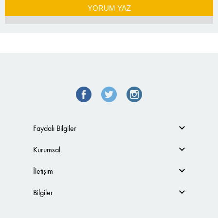
YORUM YAZ
Faydalı Bilgiler
Kurumsal
İletişim
Bilgiler