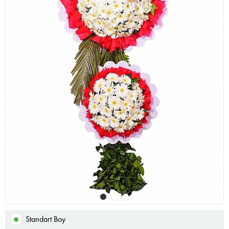
Standart Boy