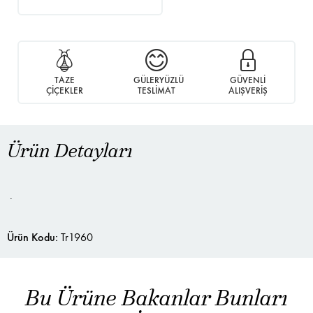
TAZE
GÜLERYÜZLÜ
GÜVENLİ
ÇİÇEKLER
TESLİMAT
ALIŞVERİŞ
Ürün Detayları
.
Ürün Kodu:
Tr1960
Bu Ürüne Bakanlar Bunları