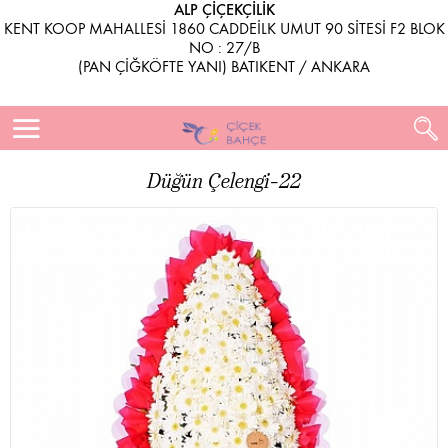
ALP ÇİÇEKÇİLİK
KENT KOOP MAHALLESİ 1860 CADDEİLK UMUT 90 SİTESİ F2 BLOK
NO : 27/B
(PAN ÇİĞKÖFTE YANI) BATIKENT / ANKARA
Düğün Çelengi-22