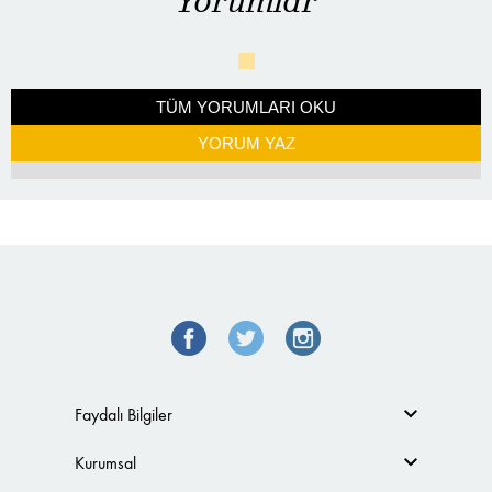
Yorumlar
TÜM YORUMLARI OKU
YORUM YAZ
Faydalı Bilgiler
Kurumsal