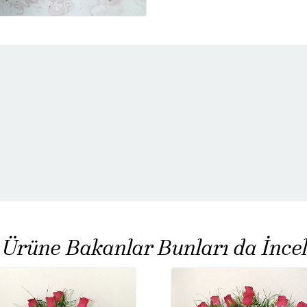
 Ürüne Bakanlar Bunları da İncel