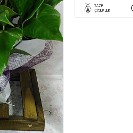
TAZE
ÇİÇEKLER