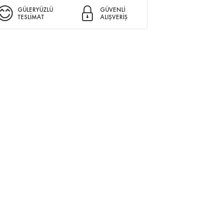
GÜLERYÜZLÜ
GÜVENLİ
TESLİMAT
ALIŞVERİŞ