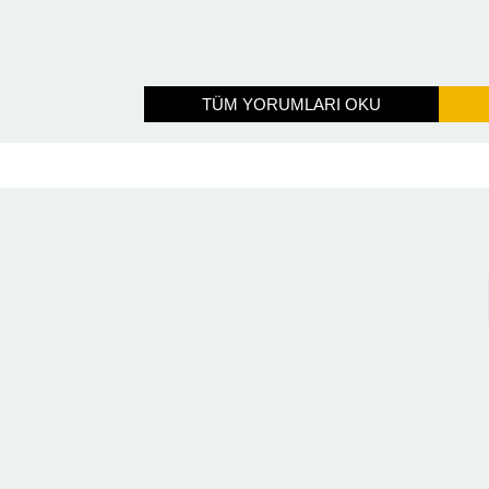
TÜM YORUMLARI OKU