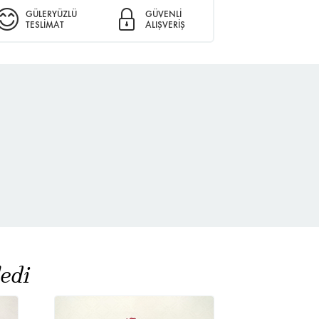
GÜLERYÜZLÜ
GÜVENLİ
TESLİMAT
ALIŞVERİŞ
edi