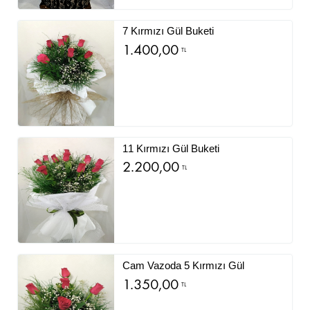
7 Kırmızı Gül Buketi
1.400,00
TL
11 Kırmızı Gül Buketi
2.200,00
TL
Cam Vazoda 5 Kırmızı Gül
1.350,00
TL